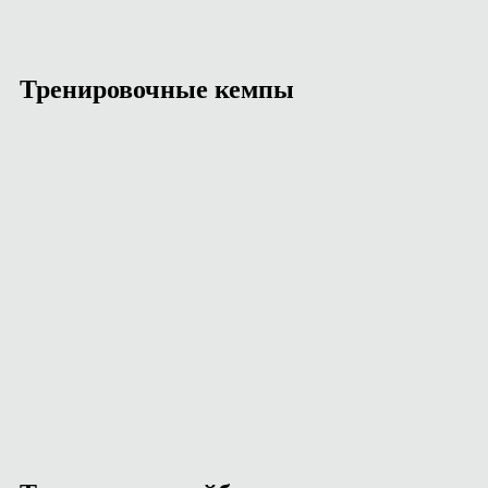
Тренировочные кемпы