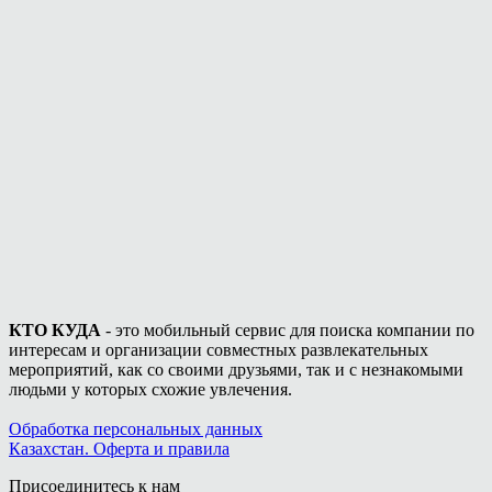
КТО КУДА
- это мобильный сервис для поиска компании по
интересам и организации совместных развлекательных
мероприятий, как со своими друзьями, так и с незнакомыми
людьми у которых схожие увлечения.
Обработка персональных данных
Казахстан. Оферта и правила
Присоединитесь к нам