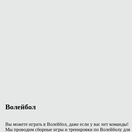
Волейбол
Вы можете играть в Волейбол, даже если у вас нет команды!
Мы проводим сборные игры и тренировки по Волейболу для