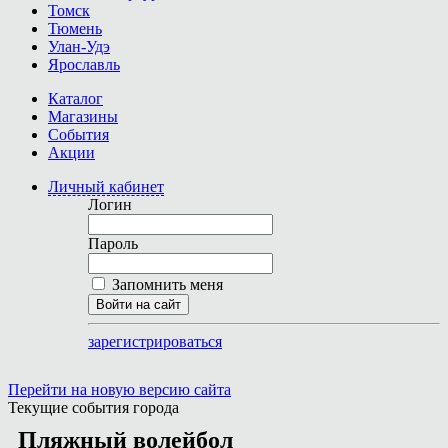
Томск
Тюмень
Улан-Удэ
Ярославль
Каталог
Магазины
События
Акции
Личный кабинет
Логин
Пароль
Запомнить меня
Войти на сайт
зарегистрироваться
Перейти на новую версию сайта
Текущие события города
Пляжный волейбол