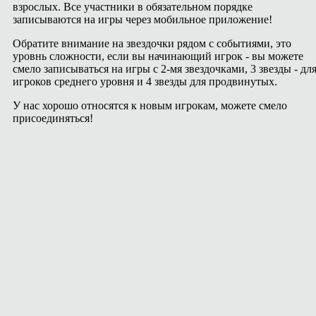
взрослых. Все участники в обязательном порядке
записываются на игры через мобильное приложение!
Обратите внимание на звездочки рядом с событиями, это
уровнь сложности, если вы начинающий игрок - вы можете
смело записываться на игры с 2-мя звездочками, 3 звезды - дл
игроков среднего уровня и 4 звезды для продвинутых.
У нас хорошо относятся к новым игрокам, можете смело
присоединяться!